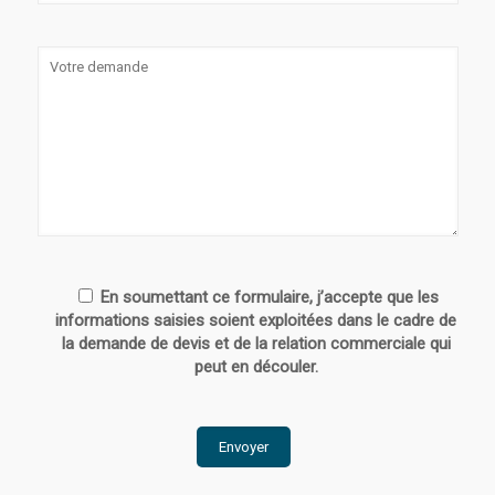
En soumettant ce formulaire, j’accepte que les
informations saisies soient exploitées dans le cadre de
la demande de devis et de la relation commerciale qui
peut en découler.