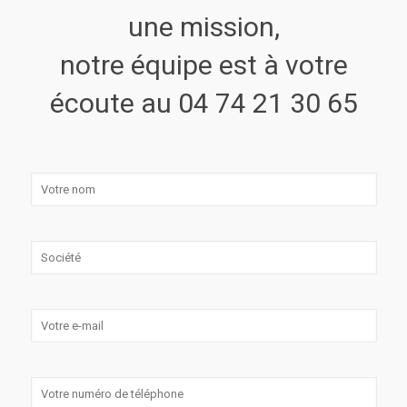
une mission,
notre équipe est à votre
écoute au 04 74 21 30 65