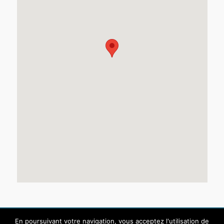
En poursuivant votre navigation, vous acceptez l'utilisation de