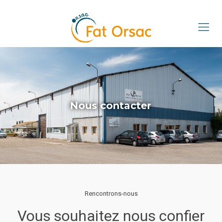
Nous contacter
Rencontrons-nous
Vous souhaitez nous confier