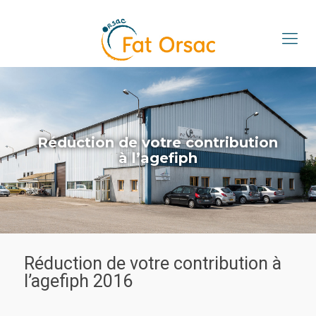
Réduction de votre contribution
à l’agefiph
Réduction de votre contribution à
l’agefiph 2016