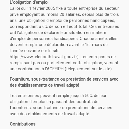
L'obligation d'emploi
La loi du 11 février 2005 fixe à toute entreprise du secteur
privé employant au moins 20 salariés, depuis plus de trois
ans, une obligation d'emploi de personnes handicapées,
correspondant à 6% de son effectif total. Ces entreprises
ont l’obligation de déclarer leur situation en matière
d'emploi de personnes handicapées. Chaque année, elles
doivent remplir une déclaration avant le 1er mars de
l'année suivante sur le site
https://www.teledoeth.travail.gouv.fr). Les entreprises ne
remplissant pas ou partiellement cette obligation, versent
une contribution à l'AGEFIPH (télépaiement sur le site).
Fourniture, sous-traitance ou prestation de services avec
des établissements de travail adapté
Les entreprises peuvent remplir jusqu'à 50% de leur
obligation d'emploi en passant des contrats de
fournitures, sous-traitance ou prestations de services
avec des établissements de travail adapté :
Contributions