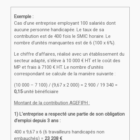
Exemple :
Cas d'une entreprise employant 100 salariés dont
aucune personne handicapée. Le taux de sa
contribution est de 400 fois le SMIC horaire. Le
nombre d'unités manquantes est de 6 (100 x 6%).
Le chiffre d’affaires, réalisé avec un établissement du
secteur adapté, s'élève à 10 000 € HT et le coût des
MP et frais à 7100 € HT. Le nombre d'unités
correspondant se calcule de la manière suivante :
(10 000 – 7 100) / (9,67 x 2 000) = 2 900 / 19 340 =
0,15
unité bénéficiaire
Montant de la contribution AGEFIPH :
1) L’entreprise a respecté une partie de son obligation
d’emploi depuis 3 ans :
400 x 9,67 x 6 (6 travailleurs handicapés non
embauchés) =
23 208 €